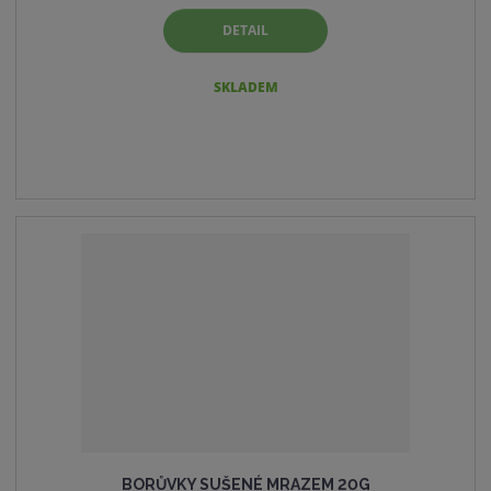
DETAIL
SKLADEM
BORŮVKY SUŠENÉ MRAZEM 20G