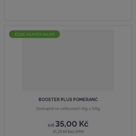
RŮZNÉ VELIKOSTI BALENÍ
BOOSTER PLUS POMERANČ
Dostupné ve velikostech
40g a 500g
35,00 Kč
od
31,25 Kč bez DPH