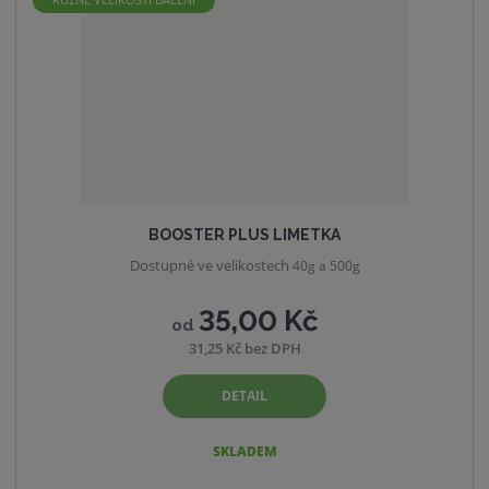
BOOSTER PLUS LIMETKA
Dostupné ve velikostech
40g a 500g
35,00 Kč
od
31,25 Kč bez DPH
DETAIL
SKLADEM