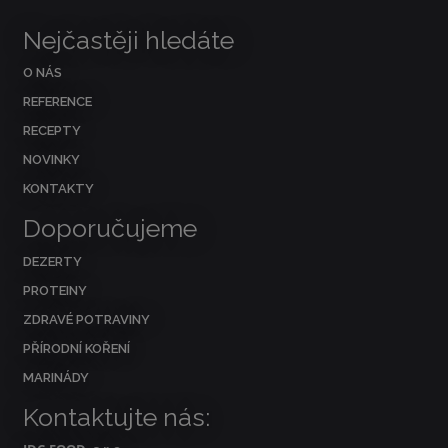
Nejčastěji hledáte
O NÁS
REFERENCE
RECEPTY
NOVINKY
KONTAKTY
Doporučujeme
DEZERTY
PROTEINY
ZDRAVÉ POTRAVINY
PŘÍRODNÍ KOŘENÍ
MARINÁDY
Kontaktujte nás: