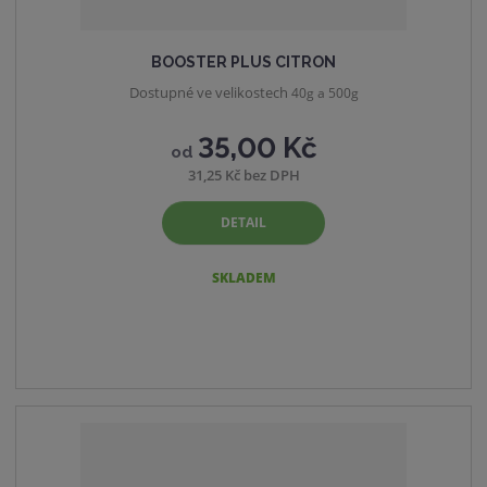
BOOSTER PLUS CITRON
Dostupné ve velikostech
40g a 500g
35,00 Kč
od
31,25 Kč bez DPH
DETAIL
SKLADEM