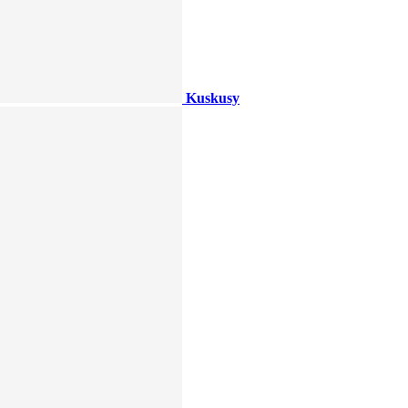
Kuskusy