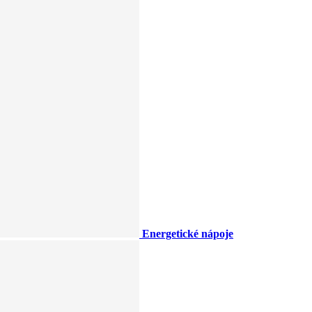
Energetické nápoje