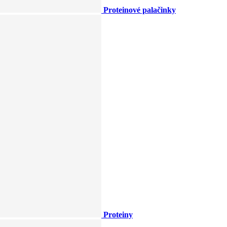
Proteinové palačinky
Proteiny