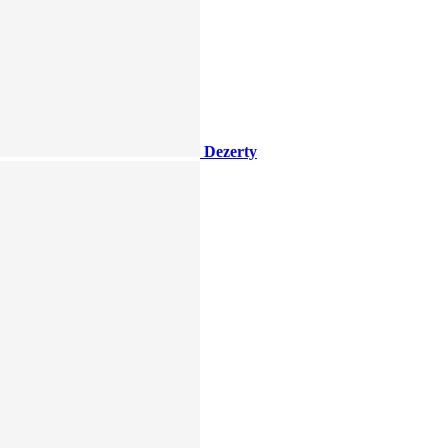
Dezerty