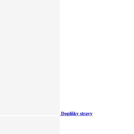
Doplňky stravy