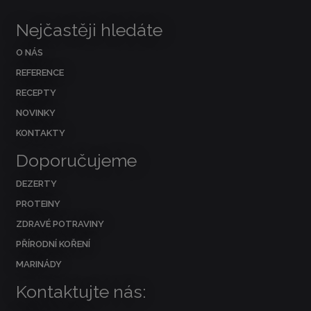
Nejčastěji hledáte
O NÁS
REFERENCE
RECEPTY
NOVINKY
KONTAKTY
Doporučujeme
DEZERTY
PROTEINY
ZDRAVÉ POTRAVINY
PŘÍRODNÍ KOŘENÍ
MARINÁDY
Kontaktujte nás: