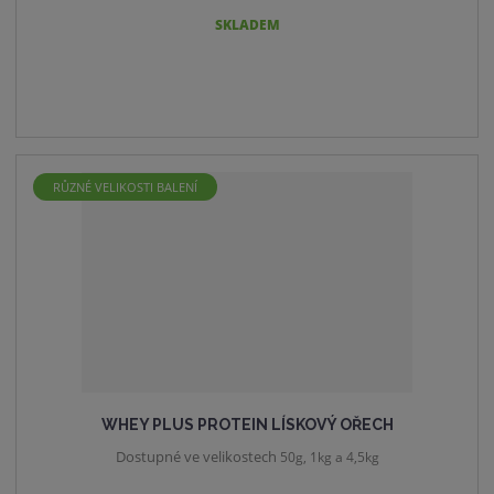
SKLADEM
RŮZNÉ VELIKOSTI BALENÍ
WHEY PLUS PROTEIN LÍSKOVÝ OŘECH
Dostupné ve velikostech
50g, 1kg a 4,5kg