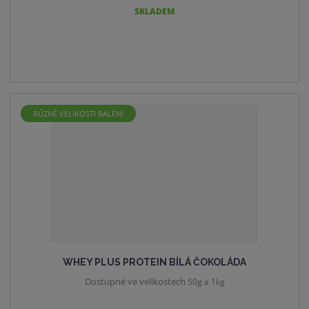
SKLADEM
RŮZNÉ VELIKOSTI BALENÍ
WHEY PLUS PROTEIN BÍLÁ ČOKOLÁDA
Dostupné ve velikostech
50g a 1kg