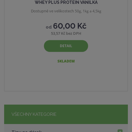
WHEY PLUS PROTEIN VANILKA
Dostupné ve velikostech
50g, 1kg a 4,5kg
60,00 Kč
od
53,57 Kč bez DPH
DETAIL
SKLADEM
VŠECHNY KATEGORIE