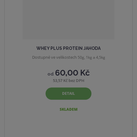
WHEY PLUS PROTEIN JAHODA
Dostupné ve velikostech
50g, 1kg a 4,5kg
60,00 Kč
od
53,57 Kč bez DPH
DETAIL
SKLADEM