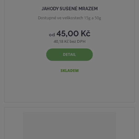
JAHODY SUŠENÉ MRAZEM
Dostupné ve velikostech
15g a 50g
45,00 Kč
od
40,18 Kč bez DPH
DETAIL
SKLADEM