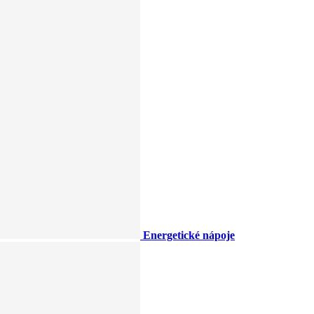
Energetické nápoje