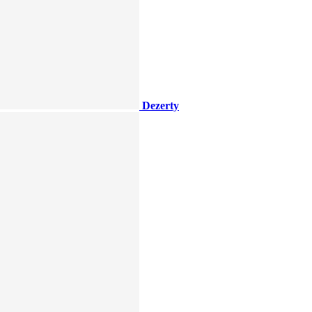
Dezerty