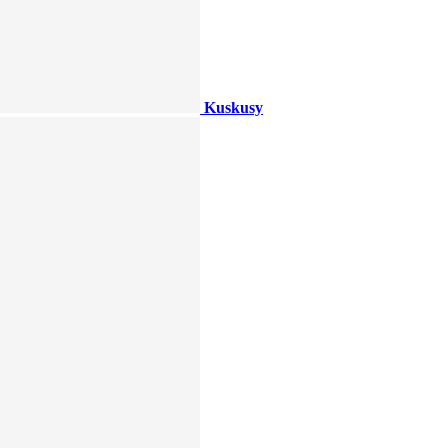
Kuskusy