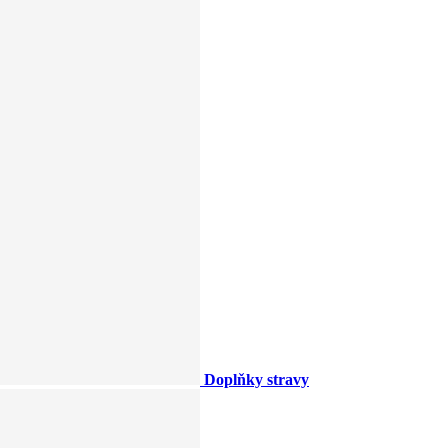
Doplňky stravy