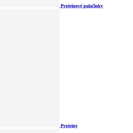
Proteinové palačinky
Proteiny