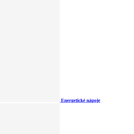
Energetické nápoje