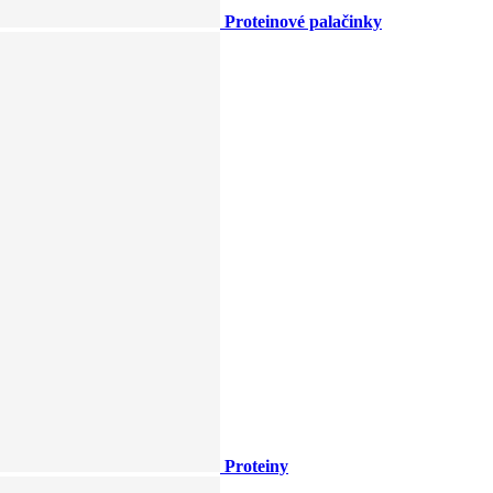
Proteinové palačinky
Proteiny