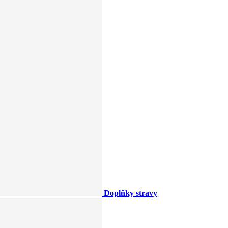
Doplňky stravy