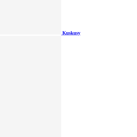
Kuskusy