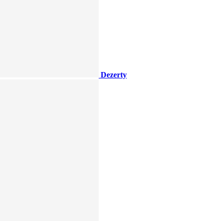
Dezerty