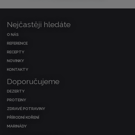
Nejčastěji hledáte
O NÁS
REFERENCE
RECEPTY
NOVINKY
KONTAKTY
Doporučujeme
DEZERTY
PROTEINY
ZDRAVÉ POTRAVINY
PŘÍRODNÍ KOŘENÍ
MARINÁDY