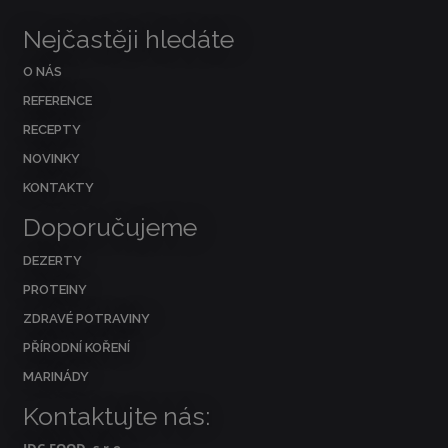
Nejčastěji hledáte
O NÁS
REFERENCE
RECEPTY
NOVINKY
KONTAKTY
Doporučujeme
DEZERTY
PROTEINY
ZDRAVÉ POTRAVINY
PŘÍRODNÍ KOŘENÍ
MARINÁDY
Kontaktujte nás: