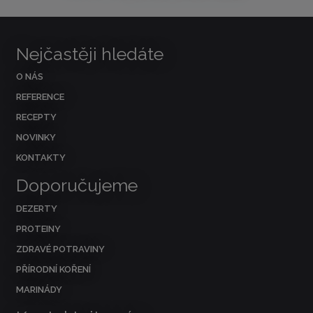
Nejčastěji hledáte
O NÁS
REFERENCE
RECEPTY
NOVINKY
KONTAKTY
Doporučujeme
DEZERTY
PROTEINY
ZDRAVÉ POTRAVINY
PŘÍRODNÍ KOŘENÍ
MARINÁDY