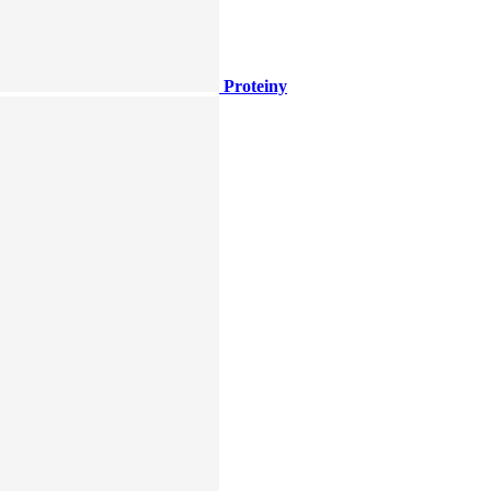
Proteiny