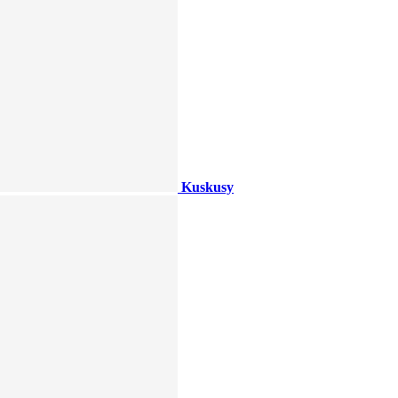
Kuskusy