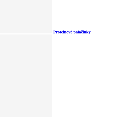
Proteinové palačinky