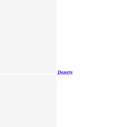
Dezerty