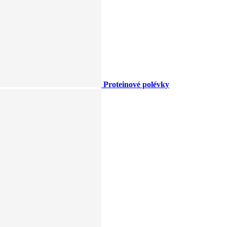
Proteinové polévky