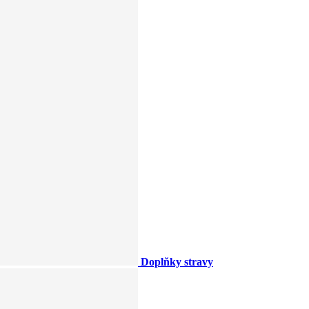
Doplňky stravy