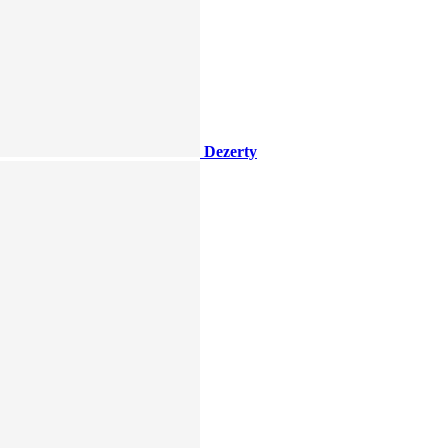
Dezerty