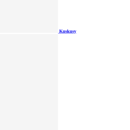
Kuskusy