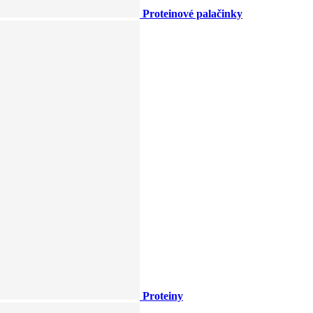
Proteinové palačinky
Proteiny