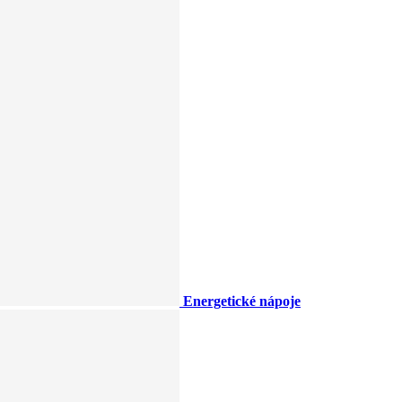
Energetické nápoje