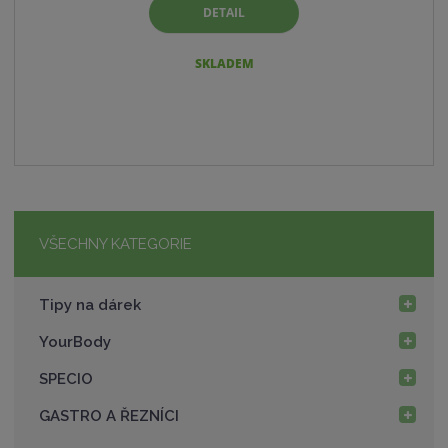
DETAIL
SKLADEM
VŠECHNY KATEGORIE
Tipy na dárek
YourBody
SPECIO
GASTRO A ŘEZNÍCI