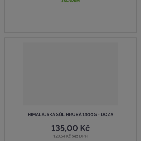
SKLADEM
HIMALÁJSKÁ SŮL HRUBÁ 1300G - DÓZA
135,00 Kč
120,54 Kč bez DPH