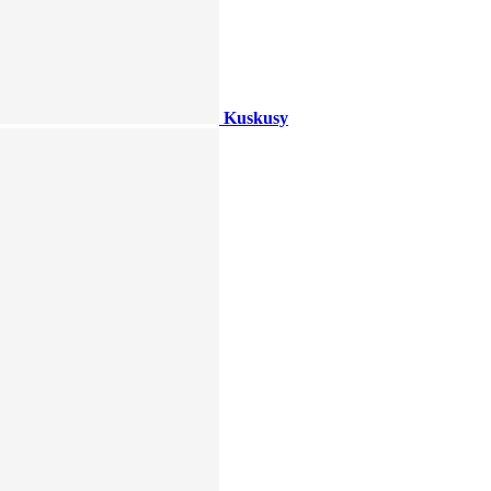
Kuskusy