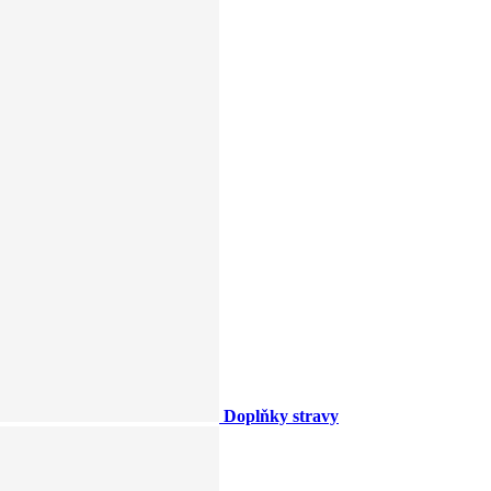
Doplňky stravy