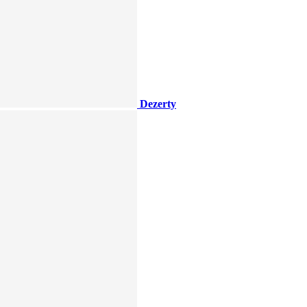
Dezerty