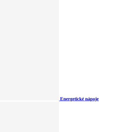
Energetické nápoje