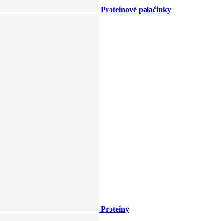
Proteinové palačinky
Proteiny