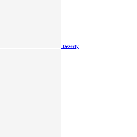
Dezerty