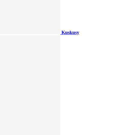
Kuskusy