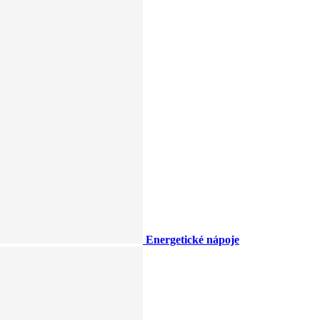
Energetické nápoje