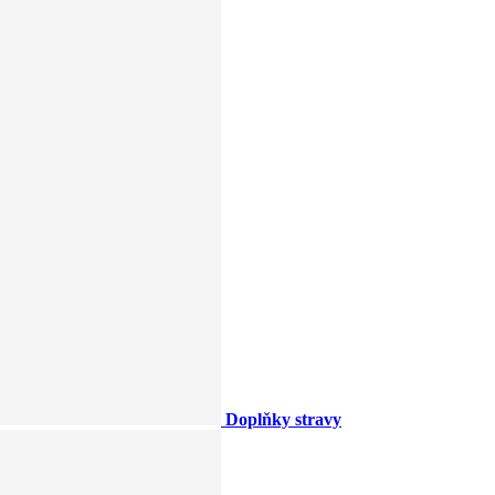
Doplňky stravy