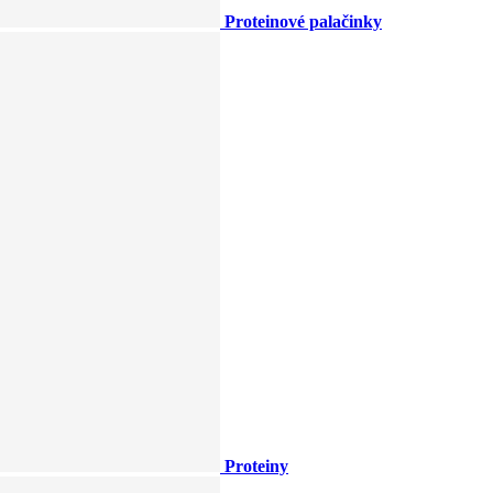
Proteinové palačinky
Proteiny