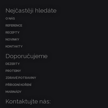
Nejčastěji hledáte
O NÁS
REFERENCE
RECEPTY
NOVINKY
KONTAKTY
Doporučujeme
DEZERTY
PROTEINY
ZDRAVÉ POTRAVINY
PŘÍRODNÍ KOŘENÍ
MARINÁDY
Kontaktujte nás: