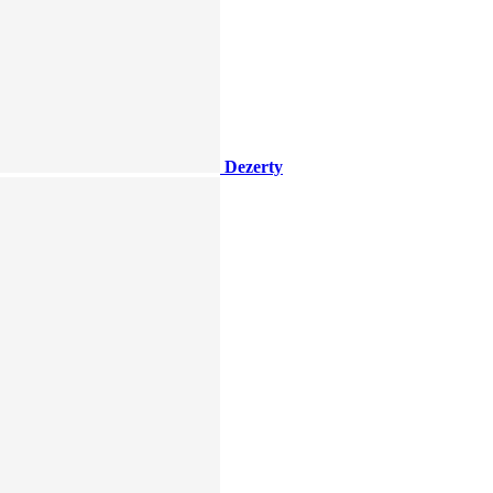
Dezerty