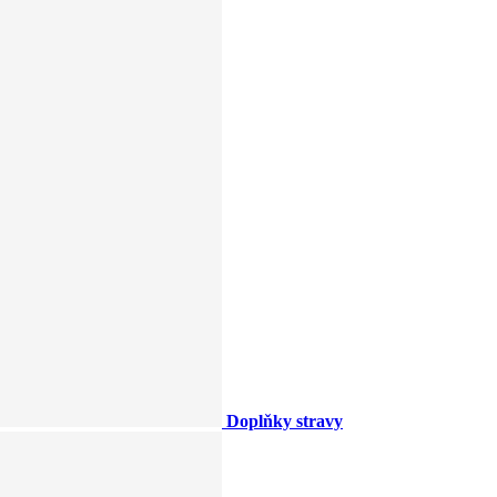
Doplňky stravy