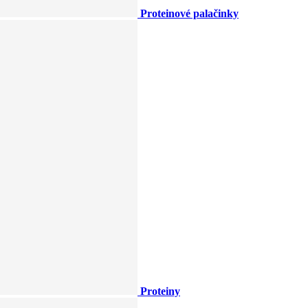
Proteinové palačinky
Proteiny