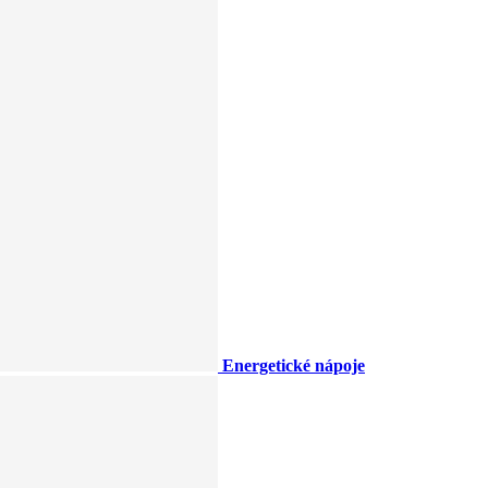
Energetické nápoje