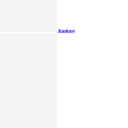
Kuskusy