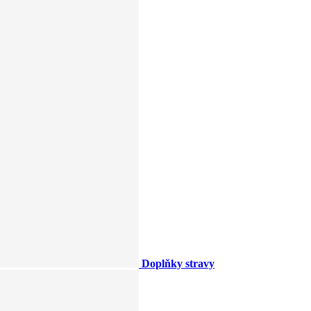
Doplňky stravy