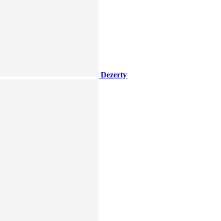
Dezerty