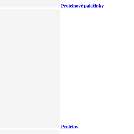
Proteinové palačinky
Proteiny