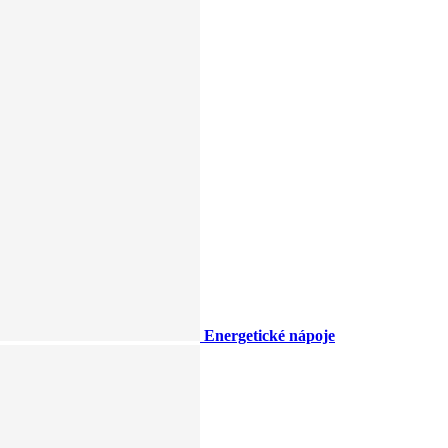
Energetické nápoje