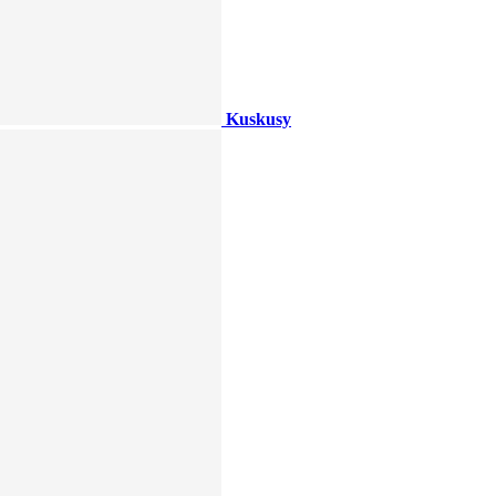
Kuskusy