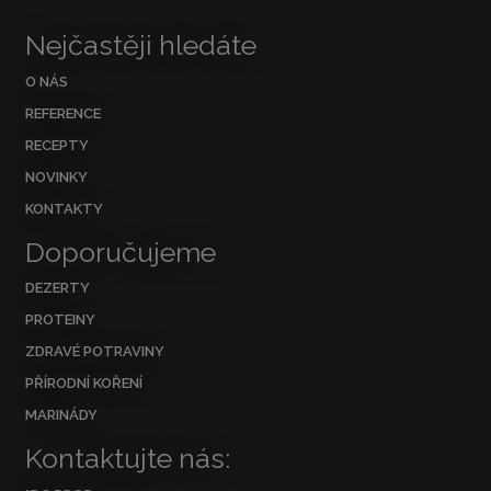
Nejčastěji hledáte
O NÁS
REFERENCE
RECEPTY
NOVINKY
KONTAKTY
Doporučujeme
DEZERTY
PROTEINY
ZDRAVÉ POTRAVINY
PŘÍRODNÍ KOŘENÍ
MARINÁDY
Kontaktujte nás: