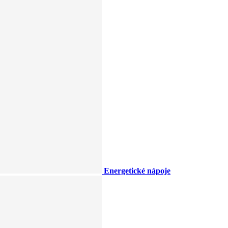
Energetické nápoje