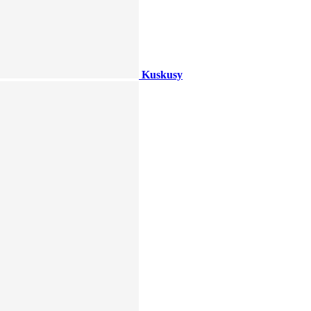
Kuskusy