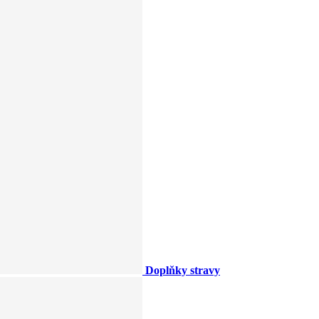
Doplňky stravy