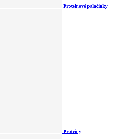
Proteinové palačinky
Proteiny