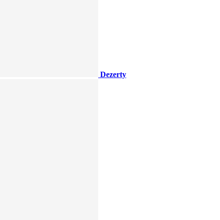
Dezerty