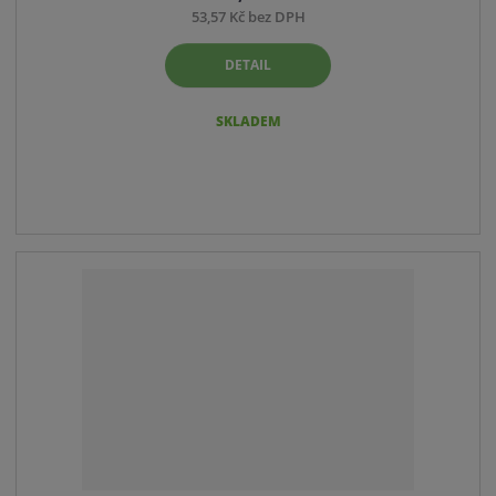
53,57 Kč bez DPH
DETAIL
SKLADEM