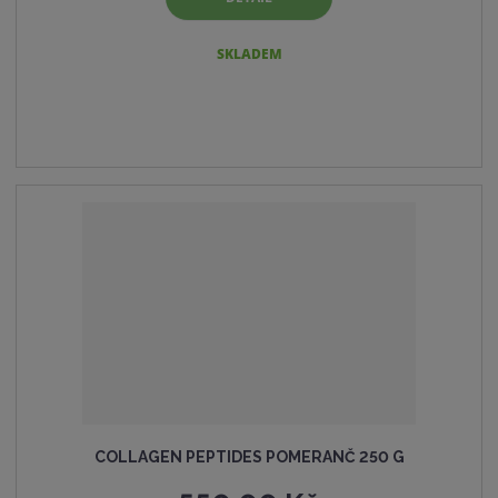
SKLADEM
COLLAGEN PEPTIDES POMERANČ 250 G