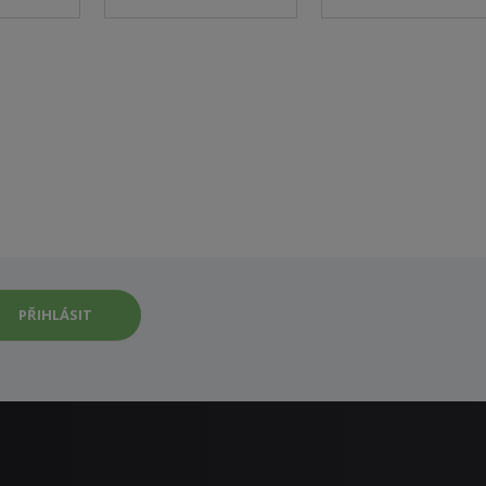
PŘIHLÁSIT