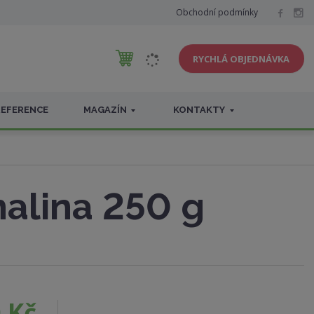
Obchodní podmínky
RYCHLÁ OBJEDNÁVKA
REFERENCE
MAGAZÍN
KONTAKTY
alina 250 g
 Kč