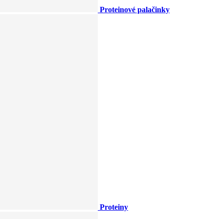
Proteinové palačinky
Proteiny