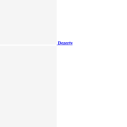
Dezerty