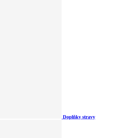
Doplňky stravy