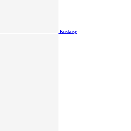
Kuskusy