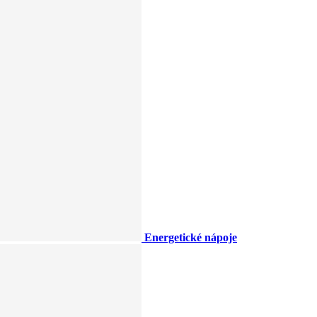
Energetické nápoje