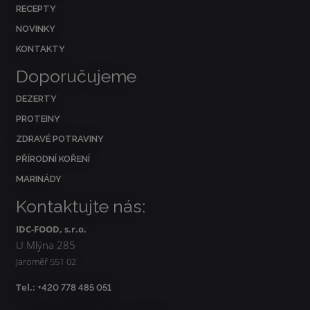
RECEPTY
NOVINKY
KONTAKTY
Doporučujeme
DEZERTY
PROTEINY
ZDRAVÉ POTRAVINY
PŘÍRODNÍ KOŘENÍ
MARINÁDY
Kontaktujte nás:
IDC-FOOD, s.r.o.
U Mlýna 285
Jaroměř 551 02
Tel.:
+420 778 485 051